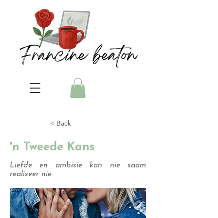
< Back
'n Tweede Kans
Liefde en ambisie kan nie saam
realiseer nie.