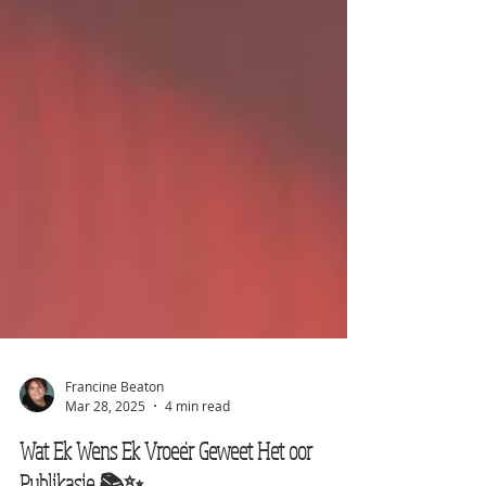
Francine Beaton