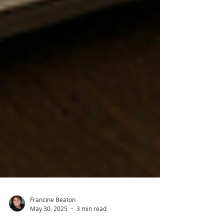
Francine Beaton