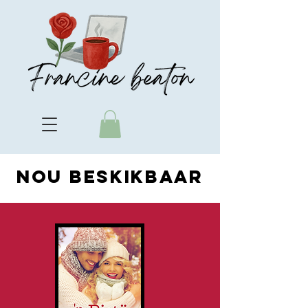
nou beskikbaar